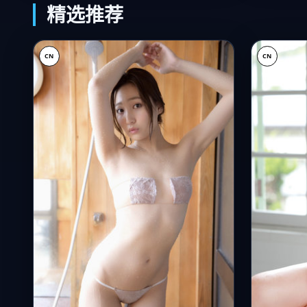
精选推荐
CN
CN