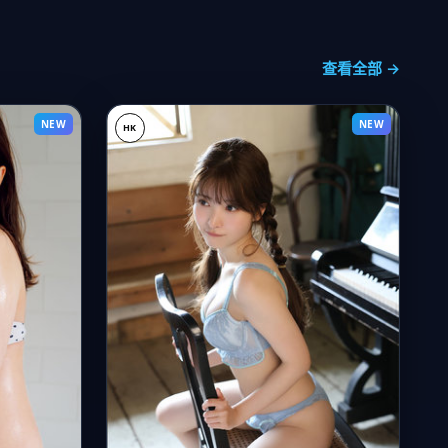
查看全部 →
NEW
NEW
HK