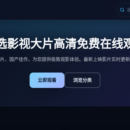
选影视大片高清免费在线
片、国产佳作，为您提供极致观影体验。最新上映影片实时更新
立即观看
浏览分类