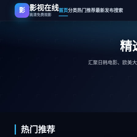
影视在线
影
首页
分类
热门推荐
最新发布
搜索
高清免费观影
精
汇聚日韩电影、欧美大
热门推荐