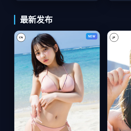
最新发布
NEW
CN
JP